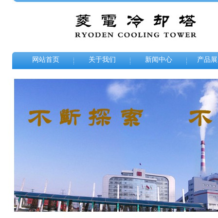
网站首页
关于我们
新闻中心
产品展